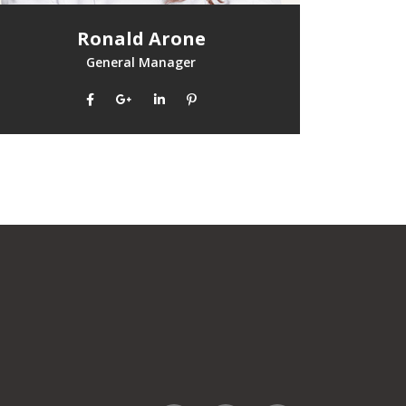
Ronald Arone
General Manager