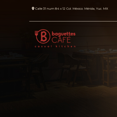
Calle 31 num 84 x 12 Col. México. Mérida, Yuc. MX