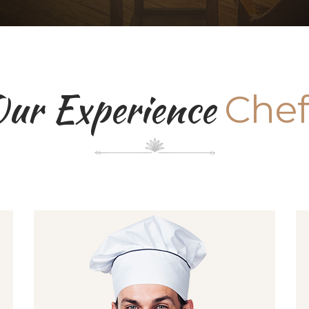
ur Experience
Chef