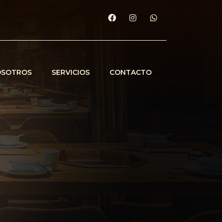
OSOTROS
SERVICIOS
CONTACTO