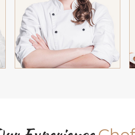
ur Experience