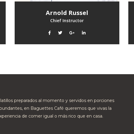
Arnold Russel
Chief Instructor
latillos preparados al momento y servidos en porciones
bundantes, en Baguettes Café queremos que vivas la
xperiencia de comer igual o más rico que en casa.